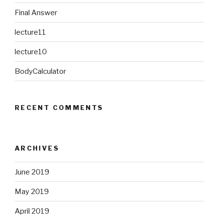
Final Answer
lecture11
lecture10
BodyCalculator
RECENT COMMENTS
ARCHIVES
June 2019
May 2019
April 2019