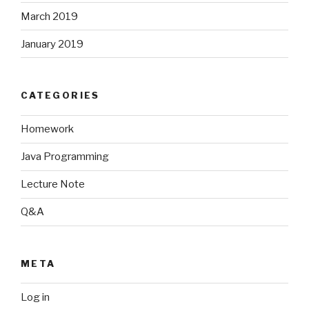
March 2019
January 2019
CATEGORIES
Homework
Java Programming
Lecture Note
Q&A
META
Log in