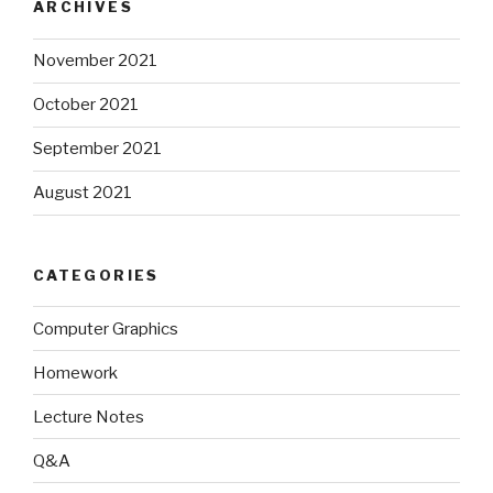
ARCHIVES
November 2021
October 2021
September 2021
August 2021
CATEGORIES
Computer Graphics
Homework
Lecture Notes
Q&A