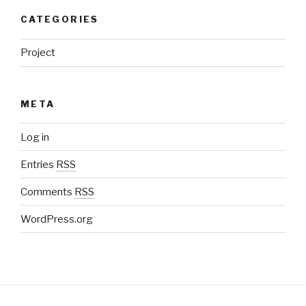
CATEGORIES
Project
META
Log in
Entries
RSS
Comments
RSS
WordPress.org