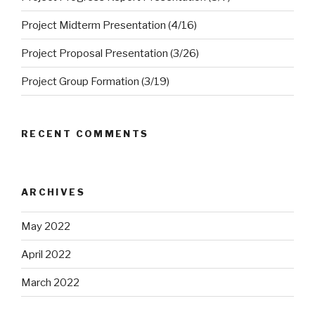
Project Midterm Presentation (4/16)
Project Proposal Presentation (3/26)
Project Group Formation (3/19)
RECENT COMMENTS
ARCHIVES
May 2022
April 2022
March 2022